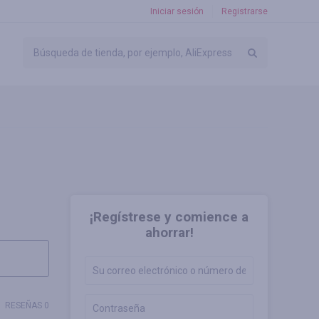
Iniciar sesión
Registrarse
¡Regístrese y comience a
ahorrar!
RESEÑAS 0