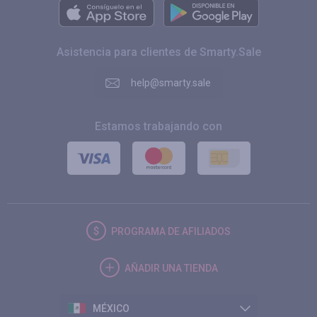
Asistencia para clientes de Smarty.Sale
help@smarty.sale
Estamos trabajando con
PROGRAMA DE AFILIADOS
AÑADIR UNA TIENDA
MÉXICO