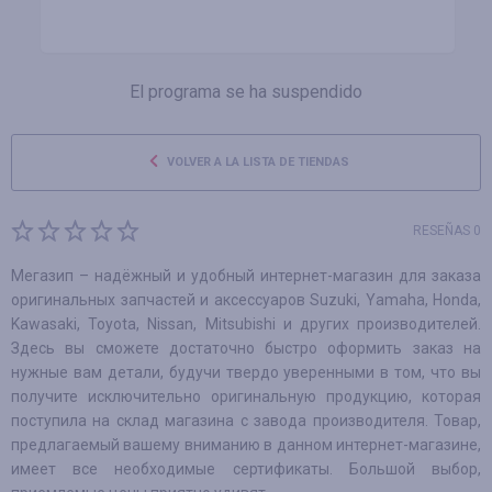
El programa se ha suspendido
VOLVER A LA LISTA DE TIENDAS
RESEÑAS 0
Мегазип – надёжный и удобный интернет-магазин для заказа
оригинальных запчастей и аксессуаров Suzuki, Yamaha, Honda,
Kawasaki, Toyota, Nissan, Mitsubishi и других производителей.
Здесь вы сможете достаточно быстро оформить заказ на
нужные вам детали, будучи твердо уверенными в том, что вы
получите исключительно оригинальную продукцию, которая
поступила на склад магазина с завода производителя. Товар,
предлагаемый вашему вниманию в данном интернет-магазине,
имеет все необходимые сертификаты. Большой выбор,