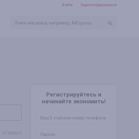
Войти
Зарегистрироваться
Регистрируйтесь и
начинайте экономить!
ОТЗЫВЫ 0