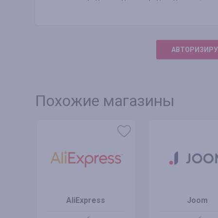
АВТОРИЗИРУ
Похожие магазины
AliExpress
Joom