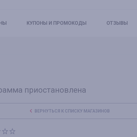
НЫ
КУПОНЫ
И ПРОМОКОДЫ
ОТЗЫВЫ
рамма приостановлена
ВЕРНУТЬСЯ К СПИСКУ МАГАЗИНОВ