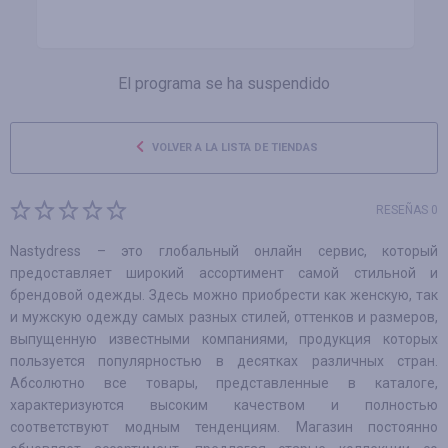
El programa se ha suspendido
VOLVER A LA LISTA DE TIENDAS
RESEÑAS 0
Nastydress – это глобальный онлайн сервис, который
предоставляет широкий ассортимент самой стильной и
брендовой одежды. Здесь можно приобрести как женскую, так
и мужскую одежду самых разных стилей, оттенков и размеров,
выпущенную известными компаниями, продукция которых
пользуется популярностью в десятках различных стран.
Абсолютно все товары, представленные в каталоге,
характеризуются высоким качеством и полностью
соответствуют модным тенденциям. Магазин постоянно