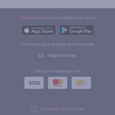
Más ventas
en nuestra aplicación móvil
Asistencia para clientes de Smarty.Sale
help@smarty.sale
Estamos trabajando con
PROGRAMA DE AFILIADOS