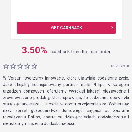
GET CASHBACK
3.50
%
cashback from the paid order
REVIEWS 0
W Versuni tworzymy innowacje, które ułatwiają codzienne życie.
Jako oficjalny licencjonowany partner marki Philips w kategorii
urządzeń domowych, oferujemy wysokiej jakości, niezawodne i
zrównoważone produkty, które sprawiają, że codzienne obowiązki
stają się łatwiejsze – a życie w domu przyjemniejsze. Wybierając
nasz sprzęt gospodarstwa domowego, sięgasz po zaufane
rozwiązania Philips, oparte na dziesięcioleciach doświadczenia i
nieustannym dążeniu do doskonałości.