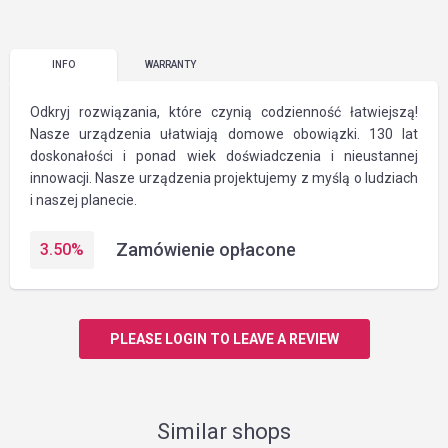
INFO
WARRANTY
Odkryj rozwiązania, które czynią codzienność łatwiejszą!
Nasze urządzenia ułatwiają domowe obowiązki. 130 lat
doskonałości i ponad wiek doświadczenia i nieustannej
innowacji. Nasze urządzenia projektujemy z myślą o ludziach
i naszej planecie.
Zamówienie opłacone
3.50
%
PLEASE LOGIN TO LEAVE A REVIEW
Similar shops