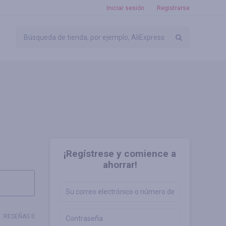
Iniciar sesión
Registrarse
¡Regístrese y comience a
ahorrar!
RESEÑAS 0