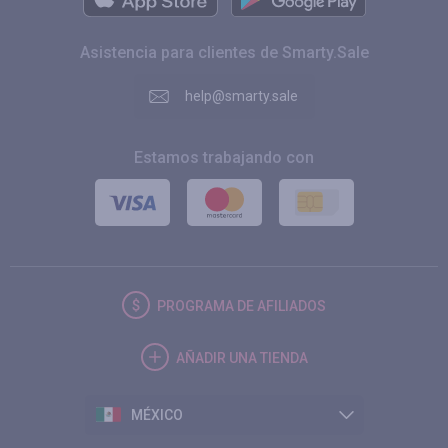
Asistencia para clientes de Smarty.Sale
help@smarty.sale
Estamos trabajando con
PROGRAMA DE AFILIADOS
AÑADIR UNA TIENDA
MÉXICO