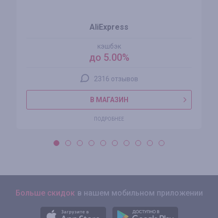
AliExpress
кэшбэк
до 5.00%
2316 отзывов
В МАГАЗИН
ПОДРОБНЕЕ
Больше скидок
в нашем мобильном приложении