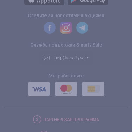
Следите за новостями и акциями
Служба поддержки Smarty.Sale
help@smarty.sale
Мы работаем с
ПАРТНЕРСКАЯ
ПРОГРАММА