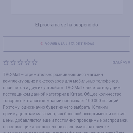
El programa se ha suspendido
VOLVER A LA LISTA DE TIENDAS
RESEÑAS 0
TVC-Mall – стремительно развивающийся магазин
комплектующих и аксессуаров для мобильных телефонов,
планшетов и других устройств. TVC-Mall является ведущим
поставщиком данной категории в Китае. Общее количество
товаров в каталоге компании превышает 100 000 позиций.
Поэтому, однозначно будет из чего выбрать. К таким
преимуществам магазина, как большой ассортимент и низкие
цены, добавляются еще и постоянно проводимые распродажи,
позволяющие дополнительно сэкономить на покупке