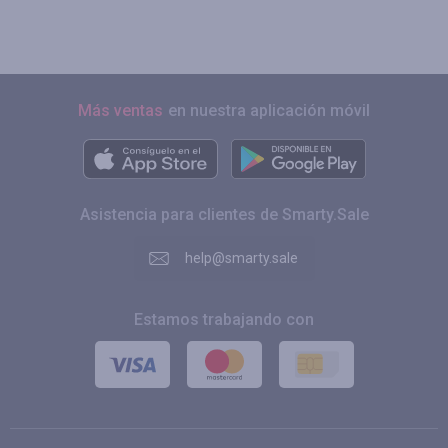
Más ventas
en nuestra aplicación móvil
Asistencia para clientes de Smarty.Sale
help@smarty.sale
Estamos trabajando con