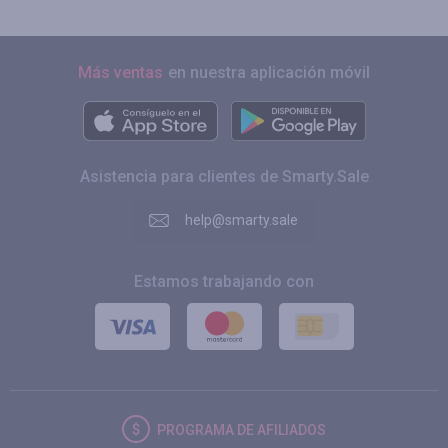
Más ventas
en nuestra aplicación móvil
Asistencia para clientes de Smarty.Sale
help@smarty.sale
Estamos trabajando con
PROGRAMA DE AFILIADOS