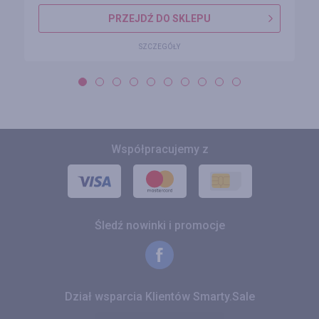
PRZEJDŹ DO SKLEPU
SZCZEGÓŁY
Współpracujemy z
Śledź nowinki i promocje
Dział wsparcia Klientów Smarty.Sale