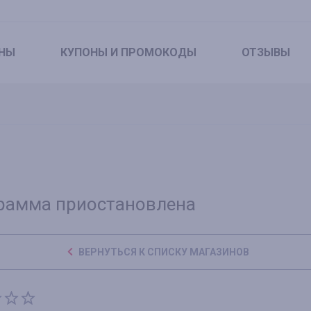
НЫ
КУПОНЫ
И ПРОМОКОДЫ
ОТЗЫВЫ
рамма приостановлена
ВЕРНУТЬСЯ К СПИСКУ МАГАЗИНОВ