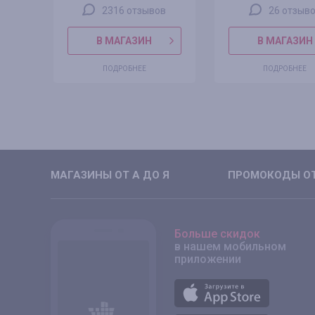
2316 отзывов
26 отзыв
В МАГАЗИН
В МАГАЗИН
ПОДРОБНЕЕ
ПОДРОБНЕЕ
МАГАЗИНЫ ОТ А ДО Я
ПРОМОКОДЫ ОТ
Больше скидок
в нашем мобильном
приложении