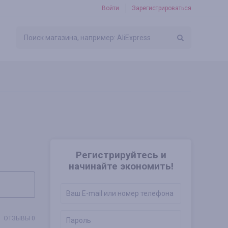
Войти
Зарегистрироваться
Регистрируйтесь и
начинайте экономить!
ОТЗЫВЫ 0