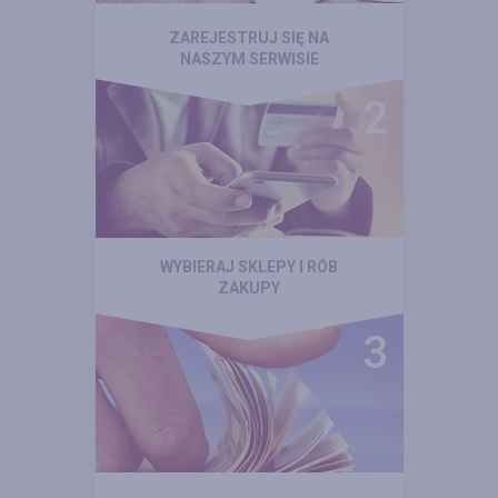
ZAREJESTRUJ SIĘ NA
NASZYM SERWISIE
WYBIERAJ SKLEPY I RÓB
ZAKUPY