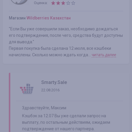
Оценка:
Магазин
Wildberries Казахстан
"Если Вы уже совершили заказ, необходимо дождаться
его подтверждения, после чего, средства будут доступны
для вывода."
Первая покупка была сделана 12 июля, все кэшбеки
начислены. Сколько можно ждать когда...
читать далее
Smarty.Sale
22.08.2016
Здравствуйте, Максим
Кэшбэк за 12.07 Вы уже сделали запрос на
выплату, по остальным действиям, ожидаем
подтверждение от нашего партнера.