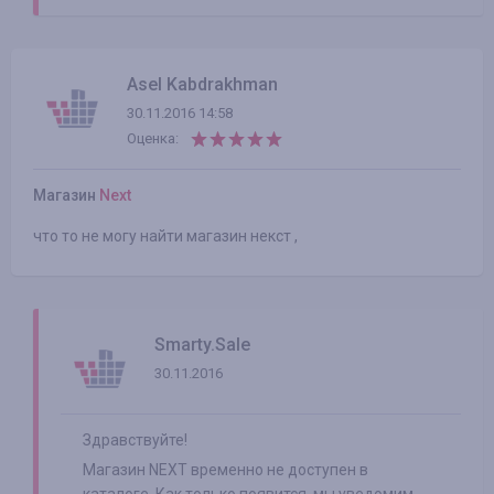
Asel Kabdrakhman
30.11.2016 14:58
Оценка:
Магазин
Next
что то не могу найти магазин некст ,
Smarty.Sale
30.11.2016
Здравствуйте!
Магазин NEXT временно не доступен в