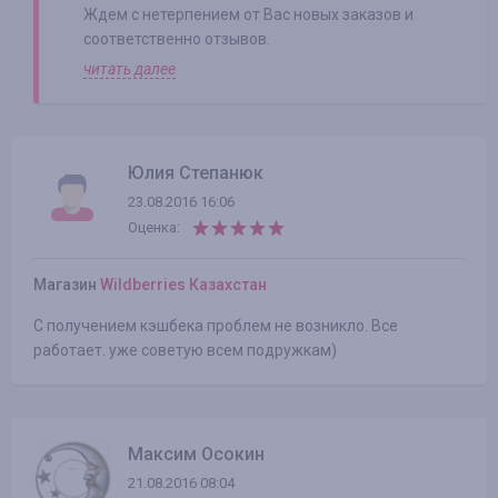
Ждем с нетерпением от Вас новых заказов и
соответственно отзывов.
читать далее
Юлия Степанюк
23.08.2016 16:06
Оценка:
Магазин
Wildberries Казахстан
С получением кэшбека проблем не возникло. Все
работает. уже советую всем подружкам)
Максим Осокин
21.08.2016 08:04