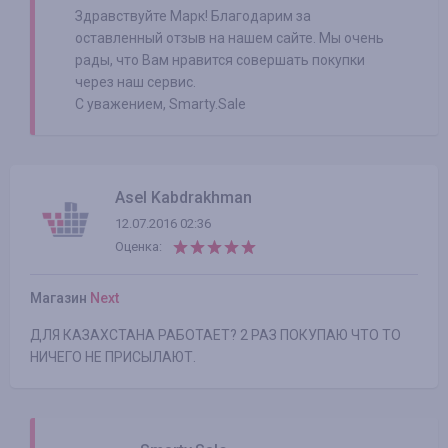
Здравствуйте Марк! Благодарим за
оставленный отзыв на нашем сайте. Мы очень
рады, что Вам нравится совершать покупки
через наш сервис.
С уважением, Smarty.Sale
Asel Kabdrakhman
12.07.2016 02:36
Оценка:
Магазин
Next
ДЛЯ КАЗАХСТАНА РАБОТАЕТ? 2 РАЗ ПОКУПАЮ ЧТО ТО
НИЧЕГО НЕ ПРИСЫЛАЮТ.