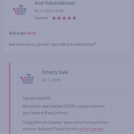
Asel Kabdrakhman
30.11.2016 14:59
Оценка:
Магазин
Next
магазин асос делает доставку в казахстан?
Smarty.Sale
30.11.2016
Здравствуйте!
Интернет-магазазин ASOS осуществляет
доставку в Ваш регион.
Следуйте по ссылке: asos.com/ru/customer-
service/delivery/?country=kz
читать далее