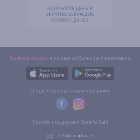
ПОЛУЧАЙТЕ ДЕНЬГИ
ОБРАТНО ЗА КАЖДУЮ
ПОКУПКУ ДО 50%
Больше скидок
в нашем мобильном приложении
Следите за новостями и акциями
Служба поддержки Smarty.Sale
help@smarty.sale