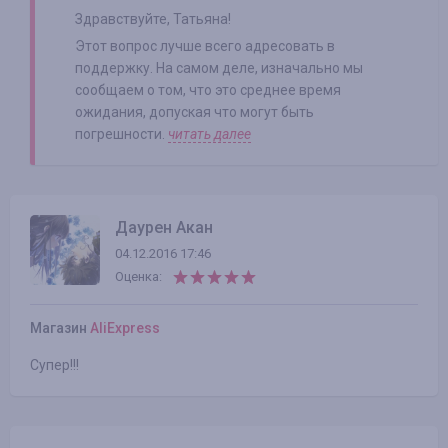
Здравствуйте, Татьяна!
Этот вопрос лучше всего адресовать в
поддержку. На самом деле, изначально мы
сообщаем о том, что это среднее время
ожидания, допуская что могут быть
погрешности.
читать далее
Даурен Акан
04.12.2016 17:46
Оценка:
Магазин
AliExpress
Супер!!!