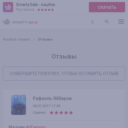
Smarty.Sale - кэшбэк
СКАЧАТЬ
Play Market:
ПРАВИЛА
ПЛАГИНЫ
Кэшбэк сервис
Отзывы
Отзывы
СОВЕРШИТЕ ПОКУПКУ, ЧТОБЫ ОСТАВИТЬ ОТЗЫВ
Рафаэль Яббаров
04.01.2017 17:40
Оценка:
Магазин
AliExpress