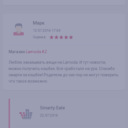
Марк
12.07.2016 17:04
Оценка:
Магазин
Lamoda KZ
Люблю заказывать вещи на Lamoda. И тут новости,
можно получить кэшбек. Всё сработало на ура. Спасибо
смарти за кэшбек! Родители до сих пор не могут поверить
что такое возможно.
Smarty.Sale
22.07.2016