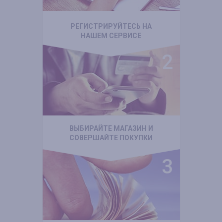
РЕГИСТРИРУЙТЕСЬ НА
НАШЕМ СЕРВИСЕ
ВЫБИРАЙТЕ МАГАЗИН И
СОВЕРШАЙТЕ ПОКУПКИ