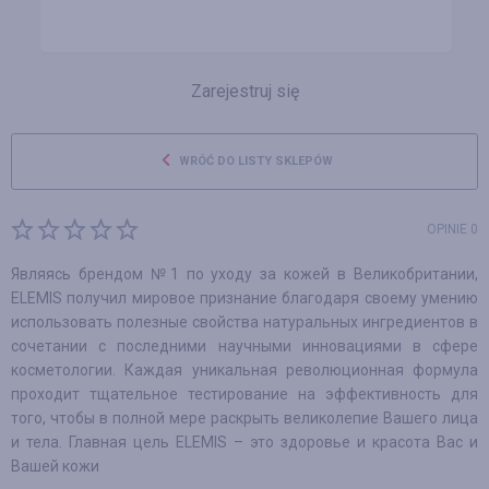
Zarejestruj się
WRÓĆ DO LISTY SKLEPÓW
OPINIE 0
Являясь брендом №1 по уходу за кожей в Великобритании,
ELEMIS получил мировое признание благодаря своему умению
использовать полезные свойства натуральных ингредиентов в
сочетании с последними научными инновациями в сфере
косметологии. Каждая уникальная революционная формула
проходит тщательное тестирование на эффективность для
того, чтобы в полной мере раскрыть великолепие Вашего лица
и тела. Главная цель ELEMIS – это здоровье и красота Вас и
Вашей кожи