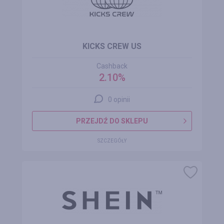
KICKS CREW US
Cashback
2.10%
0 opinii
PRZEJDŹ DO SKLEPU
SZCZEGÓŁY