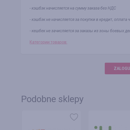
- кэшбэк начисляется на сумму заказа без НДС
- кэшбэк не начисляется за покупки в кредит, оплата
- кешбек не зачисляется за заказы из зоны боевых д
Категории товаров:
ZALOGUJ
Podobne sklepy