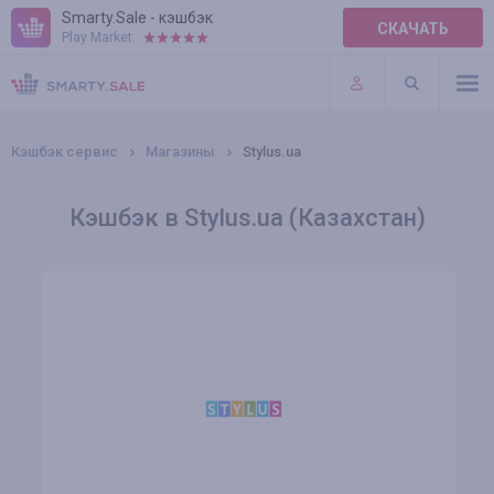
Smarty.Sale - кэшбэк
СКАЧАТЬ
Play Market:
ПРАВИЛА
ПЛАГИНЫ
Кэшбэк сервис
Магазины
Stylus.ua
Кэшбэк в Stylus.ua (Казахстан)