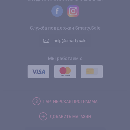
Служба поддержки Smarty.Sale
help@smarty.sale
Мы работаем с
ПАРТНЕРСКАЯ
ПРОГРАММА
ДОБАВИТЬ
МАГАЗИН