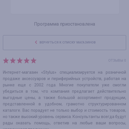
Программа приостановлена
ВЕРНУТЬСЯ К СПИСКУ МАГАЗИНОВ
ОТЗЫВЫ 0
Интернет-магазин «Stylus» специализируется на розничной
продаже аксессуаров и периферийных устройств, работая на
рынке еще с 2002 года. Многие покупатели уже смогли
убедиться в том, что компания предлагает действительно
выгодные цены, а также большой ассортимент продукции,
представленной в удобном, грамотно структурированном
каталоге. Вас порадует не только выбор и стоимость товаров,
но также высокий уровень сервиса. Консультанты всегда будут
рады оказать помощь, ответив на любые ваши вопросы,