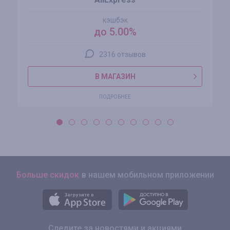
кэшбэк
до 5.00%
2316 отзывов
В МАГАЗИН
ПОДРОБНЕЕ
Больше скидок
в нашем мобильном приложении
Следите за новостями и акциями