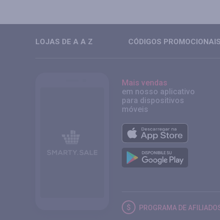
LOJAS DE A A Z
CÓDIGOS PROMOCIONAIS 
Mais vendas
em nosso aplicativo
para dispositivos
móveis
PROGRAMA DE AFILIADO