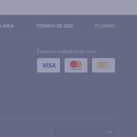
AJUDA
TERMOS DE USO
PLUGINS
Estamos trabalhando com