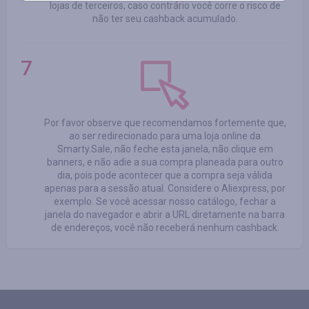
lojas de terceiros, caso contrário você corre o risco de
não ter seu cashback acumulado.
Por favor observe que recomendamos fortemente que,
ao ser redirecionado para uma loja online da
Smarty.Sale, não feche esta janela, não clique em
banners, e não adie a sua compra planeada para outro
dia, pois pode acontecer que a compra seja válida
apenas para a sessão atual. Considere o Aliexpress, por
exemplo. Se você acessar nosso catálogo, fechar a
janela do navegador e abrir a URL diretamente na barra
de endereços, você não receberá nenhum cashback.