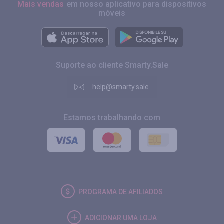
Mais vendas
em nosso aplicativo para dispositivos
móveis
Suporte ao cliente Smarty.Sale
help@smarty.sale
Estamos trabalhando com
PROGRAMA DE AFILIADOS
ADICIONAR UMA LOJA