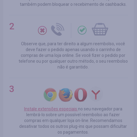
também podem bloquear o recebimento de cashbacks.
Observe que, para ter direito a algum reembolso, você
deve fazer o pedido apenas usando o carrinho de
compras de uma loja online. Se você fizer o pedido por
telefone ou por qualquer outro método, o seu reembolso
não é garantido.
Instale extensões especiais
no seu navegador para
lembrá-lo sobre um possível reembolso ao fazer
compras em qualquer loja on-line. Recomendamos
desativar todos os outros plug-ins que possam dificultar
os pagamentos.