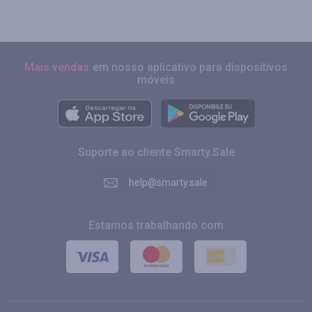
Mais vendas
em nosso aplicativo para dispositivos
móveis
Suporte ao cliente Smarty.Sale
help@smarty.sale
Estamos trabalhando com