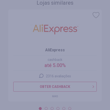
Lojas similares
AliExpress
cashback
até 5.00%
2316 avaliações
OBTER CASHBACK
MAIS