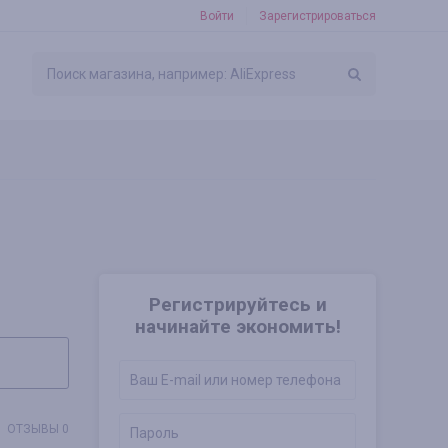
Войти
Зарегистрироваться
Регистрируйтесь и
начинайте экономить!
ОТЗЫВЫ 0