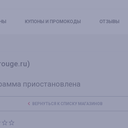
НЫ
КУПОНЫ
И ПРОМОКОДЫ
ОТЗЫВЫ
ouge.ru)
рамма приостановлена
ВЕРНУТЬСЯ К СПИСКУ МАГАЗИНОВ