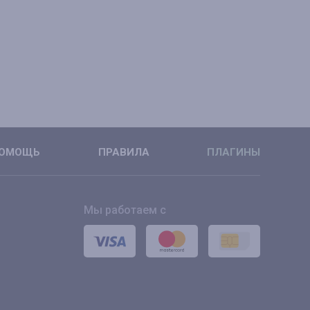
ОМОЩЬ
ПРАВИЛА
ПЛАГИНЫ
Мы работаем с