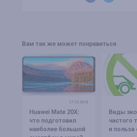
Вам так же может понравиться
17.10.2018
Huawei Mate 20X:
Виды эко
что подготовил
чистого 
наиболее большой
и польза 