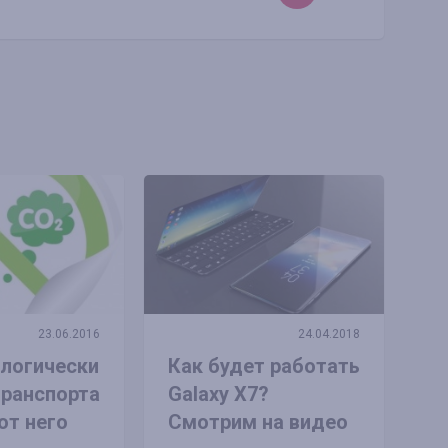
23.06.2016
24.04.2018
логически
Как будет работать
транспорта
Galaxy X7?
от него
Смотрим на видео