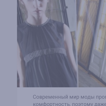
Современный мир моды про
комфортность, поэтому даж