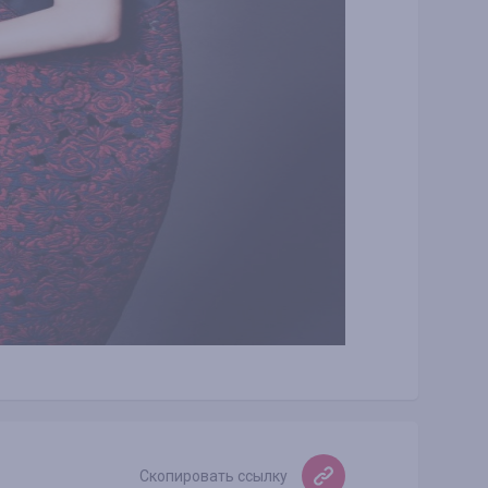
Скопировать ссылку