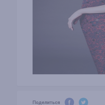
Поделиться