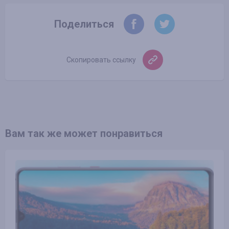
Поделиться
Скопировать ссылку
Вам так же может понравиться