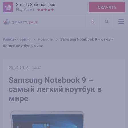
Smarty.Sale - кэшбэк
СКАЧАТЬ
Play Market:
ПРАВИЛА
ПЛАГИНЫ
Кэшбэк сервис
Новости
Samsung Notebook 9 – самый
легкий ноутбук в мире
28.12.2016
14:41
Samsung Notebook 9 –
самый легкий ноутбук в
мире