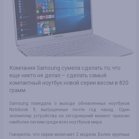
Компания Samsung сумела сделать то, что
еще никто не делал – сделать самый
компактный ноутбук новой серии весом в 820
грамм.
Samsung поведала о выходе обновленных ноутбуков
Notebook 9, выпущенные почти год назад. Один
экземпляр устройства на сегодняшний момент признан
наиболее легким среди всех ноутбуков мира.
Говорится, что серия включает 2 модели. Более крупные