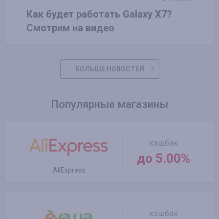
Как будет работать Galaxy X7?
Смотрим на видео
БОЛЬШЕ НОВОСТЕЙ
Популярные магазины
кэшбэк
до 5.00%
AliExpress
кэшбэк