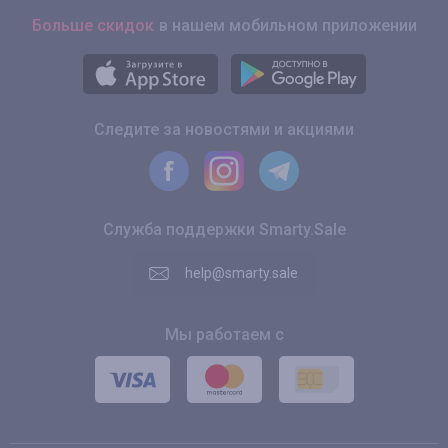
Больше скидок
в нашем мобильном приложении
Следите за новостями и акциями
Служба поддержки Smarty.Sale
help@smarty.sale
Мы работаем с