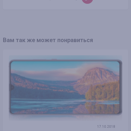
Вам так же может понравиться
17.10.2018