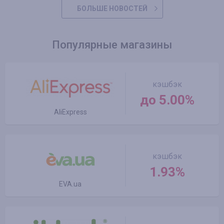
БОЛЬШЕ НОВОСТЕЙ
Популярные магазины
кэшбэк
до 5.00%
AliExpress
кэшбэк
1.93%
EVA.ua