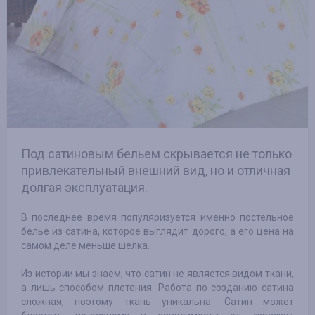
Под сатиновым бельем скрывается не только
привлекательный внешний вид, но и отличная
долгая эксплуатация.
В последнее время популяризуется именно постельное
белье из сатина, которое выглядит дорого, а его цена на
самом деле меньше шелка.
Из истории мы знаем, что сатин не является видом ткани,
а лишь способом плетения. Работа по созданию сатина
сложная, поэтому ткань уникальна. Сатин может