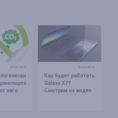
23.06.2016
24.04.2018
логически
Как будет работать
транспорта
Galaxy X7?
от него
Смотрим на видео