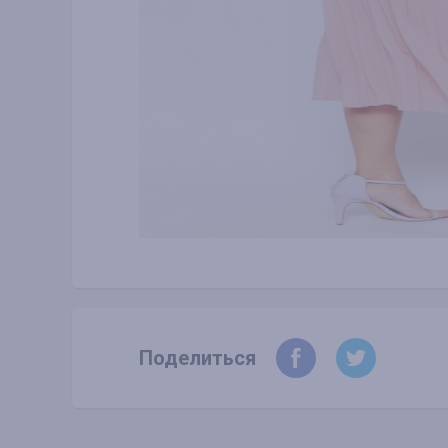
Поделиться