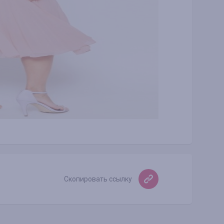
Скопировать ссылку