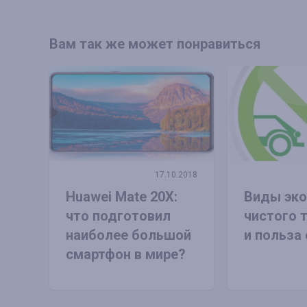
Вам так же может понравиться
17.10.2018
Huawei Mate 20X:
Виды эко
что подготовил
чистого 
наиболее большой
и польза 
смартфон в мире?