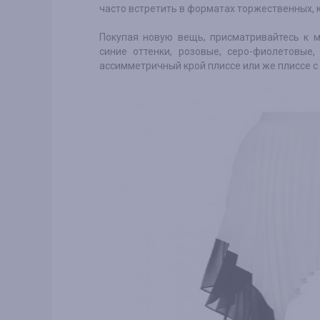
часто встретить в форматах торжественных, 
Покупая новую вещь, присматривайтесь к м
синие оттенки, розовые, серо-фиолетовы
ассимметричный крой плиссе или же плиссе 