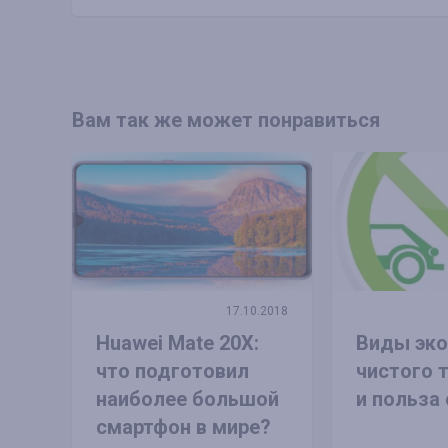
Вам так же может понравиться
17.10.2018
Huawei Mate 20X:
Виды эко
что подготовил
чистого 
наиболее большой
и польза 
смартфон в мире?