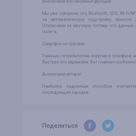
Выключаем все ненужные функции
Мы уже говорили, что Bluetooth, GPS, Wi-Fi/
на автоматическую подстройку яркости 
Отключаем их вручную, потому что данные
полета.
Смартфон не трогаем
Главным потребителем энергии в телефоне я
быстрее его заряжаем. Вот главная особенно
Выключаем аппарат
Наиболее надежным способом считаетс
последующая зарядка.
Поделиться