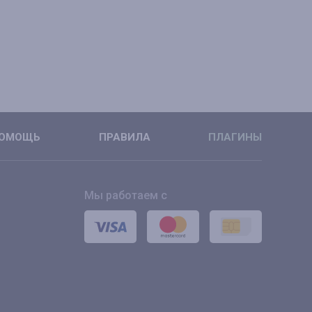
ОМОЩЬ
ПРАВИЛА
ПЛАГИНЫ
Мы работаем с