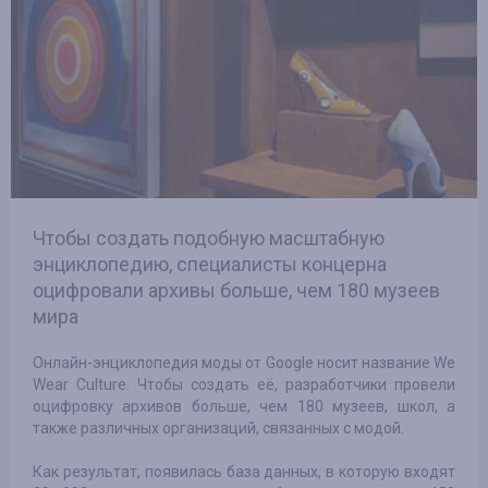
Чтобы создать подобную масштабную
энциклопедию, специалисты концерна
оцифровали архивы больше, чем 180 музеев
мира
Онлайн-энциклопедия моды от Google носит название We
Wear Culture. Чтобы создать её, разработчики провели
оцифровку архивов больше, чем 180 музеев, школ, а
также различных организаций, связанных с модой.
Как результат, появилась база данных, в которую входят