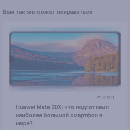
Вам так же может понравиться
17.10.2018
Huawei Mate 20X: что подготовил
наиболее большой смартфон в
мире?