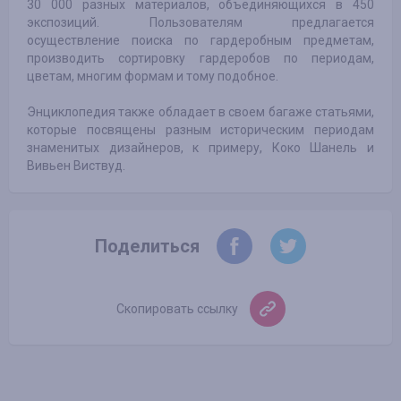
30 000 разных материалов, объединяющихся в 450
экспозиций. Пользователям предлагается
осуществление поиска по гардеробным предметам,
производить сортировку гардеробов по периодам,
цветам, многим формам и тому подобное.
Энциклопедия также обладает в своем багаже статьями,
которые посвящены разным историческим периодам
знаменитых дизайнеров, к примеру, Коко Шанель и
Вивьен Виствуд.
Поделиться
Скопировать ссылку