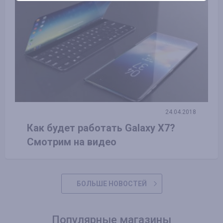
24.04.2018
Как будет работать Galaxy X7?
Смотрим на видео
БОЛЬШЕ НОВОСТЕЙ
Популярные магазины