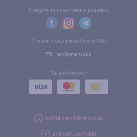
Следите за новостями и акциями
Служба поддержки Smarty.Sale
help@smarty.sale
Мы работаем с
ПАРТНЕРСКАЯ
ПРОГРАММА
ДОБАВИТЬ
МАГАЗИН