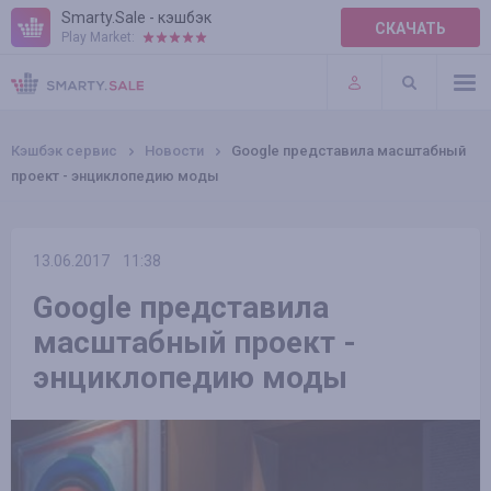
Smarty.Sale - кэшбэк
СКАЧАТЬ
Play Market:
ПРАВИЛА
ПЛАГИНЫ
Кэшбэк сервис
Новости
Google представила масштабный
проект - энциклопедию моды
13.06.2017
11:38
Google представила
масштабный проект -
энциклопедию моды