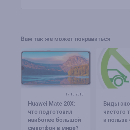
Вам так же может понравиться
17.10.2018
Huawei Mate 20X:
Виды эко
что подготовил
чистого 
наиболее большой
и польза 
смартфон в мире?