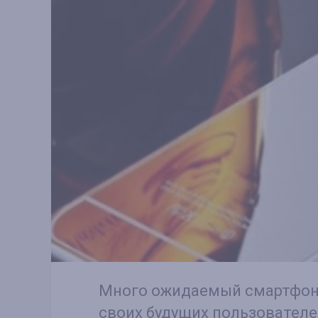
Много ожидаемый смартфон 
своих будущих пользователе