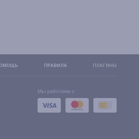
ОМОЩЬ
ПРАВИЛА
ПЛАГИНЫ
Мы работаем с