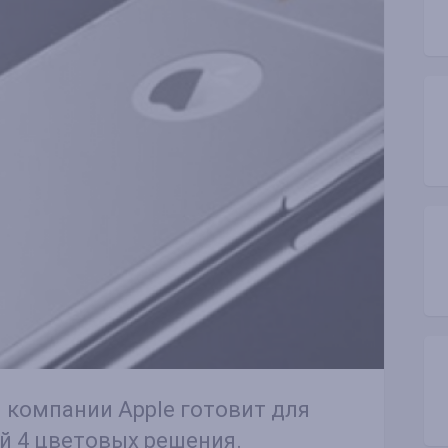
компании Apple готовит для
й 4 цветовых решения.