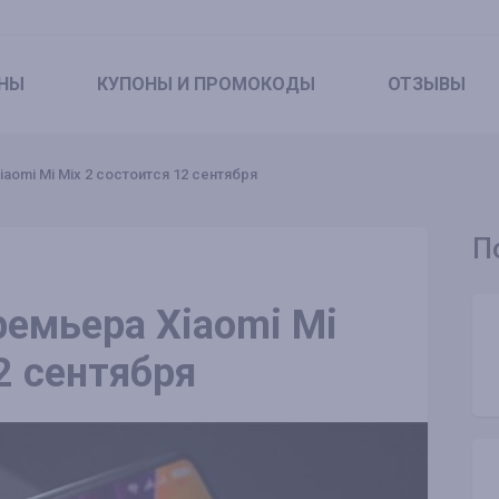
НЫ
КУПОНЫ
И ПРОМОКОДЫ
ОТЗЫВЫ
aomi Mi Mix 2 состоится 12 сентября
П
ремьера Xiaomi Mi
2 сентября