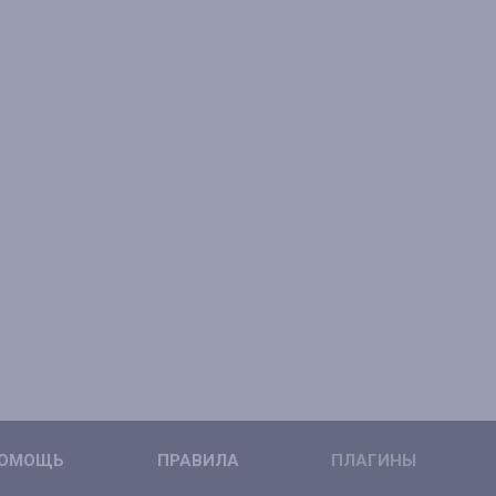
ОМОЩЬ
ПРАВИЛА
ПЛАГИНЫ