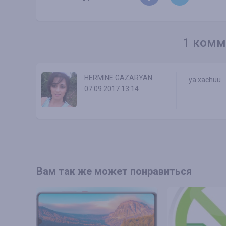
1 комм
HERMINE GAZARYAN
ya xachuu
07.09.2017 13:14
Вам так же может понравиться