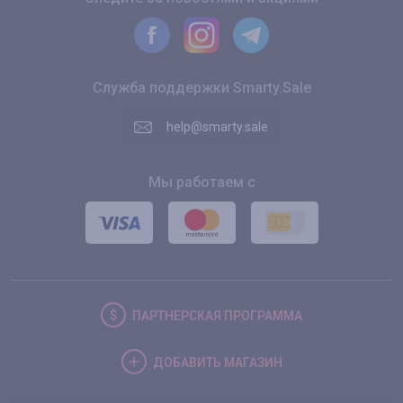
Служба поддержки Smarty.Sale
help@smarty.sale
Мы работаем с
ПАРТНЕРСКАЯ
ПРОГРАММА
ДОБАВИТЬ
МАГАЗИН