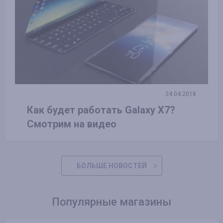
24.04.2018
Как будет работать Galaxy X7?
Смотрим на видео
БОЛЬШЕ НОВОСТЕЙ
Популярные магазины