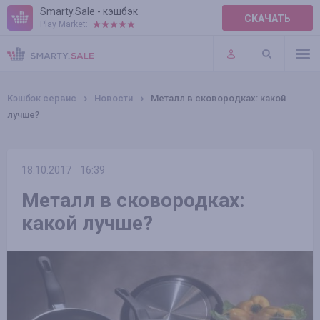
Smarty.Sale - кэшбэк
СКАЧАТЬ
Play Market:
ПРАВИЛА
ПЛАГИНЫ
Кэшбэк сервис
Новости
Металл в сковородках: какой
лучше?
18.10.2017
16:39
Металл в сковородках:
какой лучше?