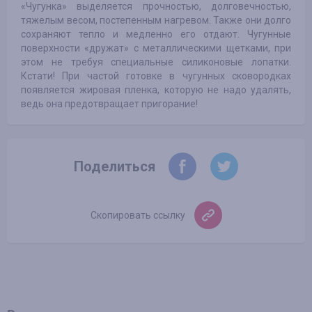
«Чугунка» выделяется прочностью, долговечностью,
тяжелым весом, постепенным нагревом. Также они долго
сохраняют тепло и медленно его отдают. Чугунные
поверхности «дружат» с металлическими щетками, при
этом не требуя специальные силиконовые лопатки.
Кстати! При частой готовке в чугунных сковородках
появляется жировая пленка, которую не надо удалять,
ведь она предотвращает пригорание!
Поделиться
Скопировать ссылку