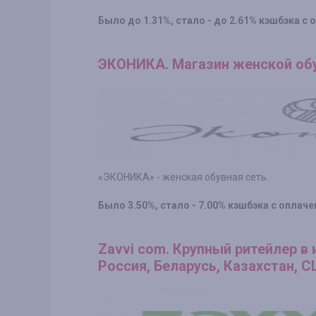
Было до 1.31%, стало - до 2.61% кэшбэка с 
ЭКОНИКА. Магазин женской обу
«ЭКОНИКА» - женская обувная сеть.
Было 3.50%, стало - 7.00% кэшбэка с оплаче
Zavvi com. Крупный ритейлер в 
Россия, Беларусь, Казахстан, 