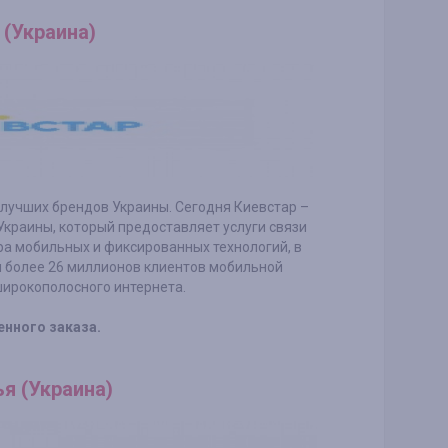
 (Украина)
 лучших брендов Украины. Сегодня Киевстар –
краины, который предоставляет услуги связи
ра мобильных и фиксированных технологий, в
я более 26 миллионов клиентов мобильной
широкополосного интернета.
енного заказа.
ья (Украина)