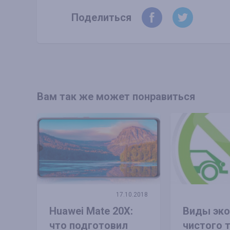
Поделиться
Вам так же может понравиться
17.10.2018
Huawei Mate 20X:
Виды эко
что подготовил
чистого 