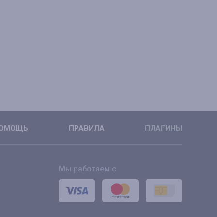
ОМОЩЬ
ПРАВИЛА
ПЛАГИНЫ
Мы работаем с