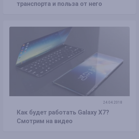
транспорта и польза от него
24.04.2018
Как будет работать Galaxy X7?
Смотрим на видео