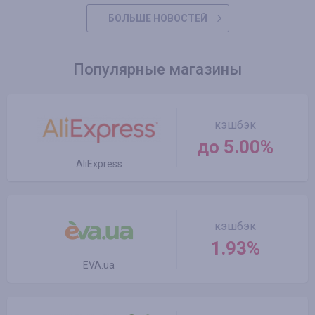
БОЛЬШЕ НОВОСТЕЙ
Популярные магазины
кэшбэк
до 5.00%
AliExpress
кэшбэк
1.93%
EVA.ua