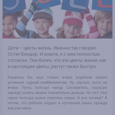
Дети – цветы жизнь. Именно так говорил
Остап Бендер. И знаете, я с ним полностью
согласен. Тем более, что эти цветы жизни, как
и настоящие цветы, растут также быстро.
Казалось бы, еще только вчера родители купили
доченьке чудный комбинезончик. Ну, хорошо, пусть не
вчера. Пусть полгода назад. Согласитесь, хорошую
одежду носить можно значительно дольше. Но нет! Уже
через полгода нужно покупать новую. А все почему? А
потом, что ребенок подрос и купленная ранее одежда
ему уже мала.