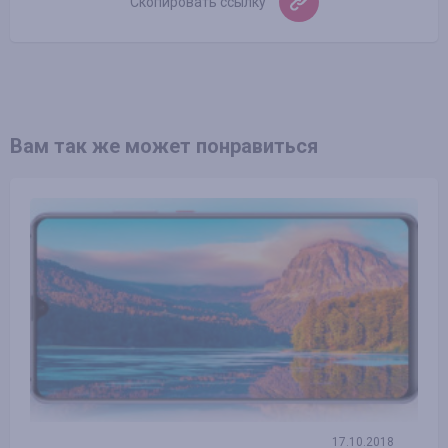
Скопировать ссылку
Вам так же может понравиться
17.10.2018