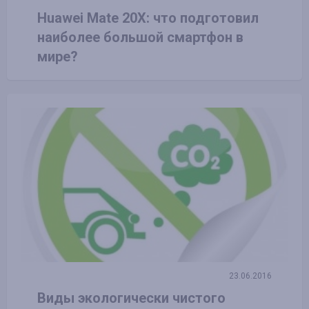
Huawei Mate 20X: что подготовил
наиболее большой смартфон в
мире?
23.06.2016
Виды экологически чистого