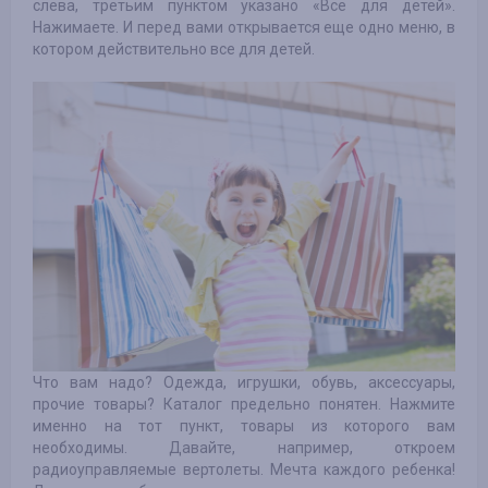
слева, третьим пунктом указано «Все для детей».
Нажимаете. И перед вами открывается еще одно меню, в
котором действительно все для детей.
Что вам надо? Одежда, игрушки, обувь, аксессуары,
прочие товары? Каталог предельно понятен. Нажмите
именно на тот пункт, товары из которого вам
необходимы. Давайте, например, откроем
радиоуправляемые вертолеты. Мечта каждого ребенка!