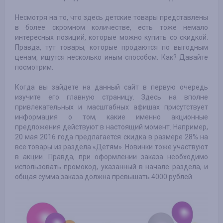
Несмотря на то, что здесь детские товары представлены
в более скромном количестве, есть тоже немало
интересных позиций, которые можно купить со скидкой.
Правда, тут товары, которые продаются по выгодным
ценам, ищутся несколько иным способом. Как? Давайте
посмотрим.
Когда вы зайдете на данный сайт в первую очередь
изучите его главную страницу. Здесь на вполне
привлекательных и масштабных афишах присутствует
информация о том, какие именно акционные
предложения действуют в настоящий момент. Например,
20 мая 2016 года предлагается скидка в размере 28% на
все товары из раздела «Детям». Новинки тоже участвуют
в акции. Правда, при оформлении заказа необходимо
использовать промокод, указанный в начале раздела, и
общая сумма заказа должна превышать 4000 рублей.