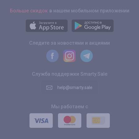
Больше скидок
в нашем мобильном приложении
Следите за новостями и акциями
Служба поддержки Smarty.Sale
help@smarty.sale
Мы работаем с