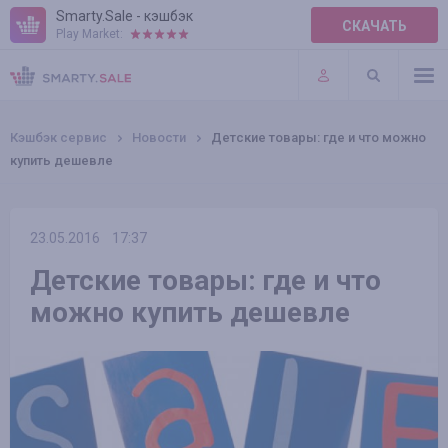
Smarty.Sale - кэшбэк
СКАЧАТЬ
Play Market:
ПРАВИЛА
ПЛАГИНЫ
Кэшбэк сервис
Новости
Детские товары: где и что можно
купить дешевле
23.05.2016
17:37
Детские товары: где и что
можно купить дешевле