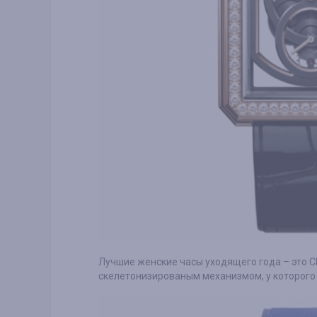
Лучшие женские часы уходящего года – это Ch
скелетонизированым механизмом, у которого 