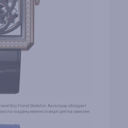
anel Boy Friend Skeleton. Аксессуар обладает
мосты созданы именно в виде цветка камелии.