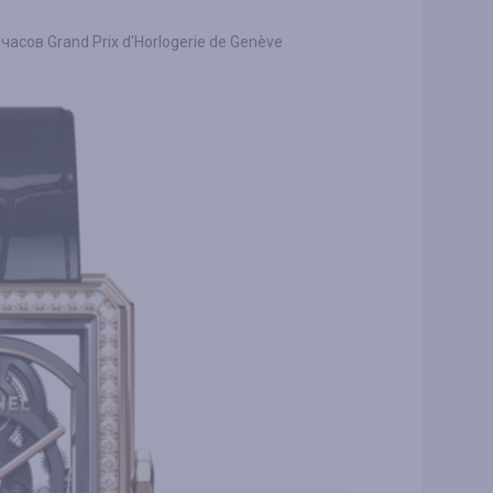
сов Grand Prix d'Horlogerie de Genève