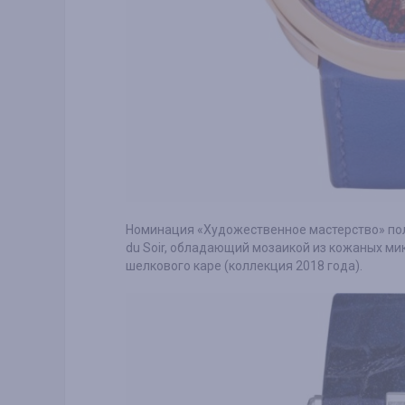
Номинация «Художественное мастерство» пол
du Soir, обладающий мозаикой из кожаных м
шелкового каре (коллекция 2018 года).