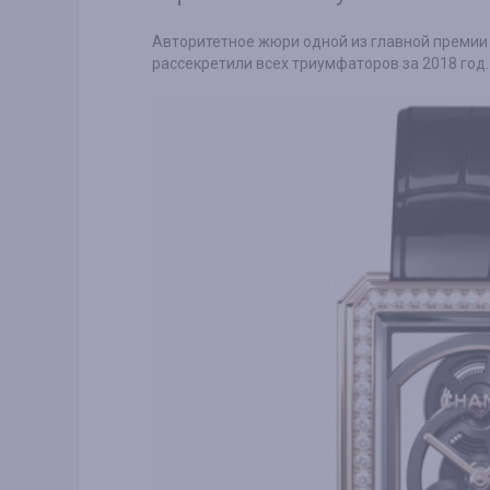
Авторитетное жюри одной из главной премии ча
рассекретили всех триумфаторов за 2018 год.