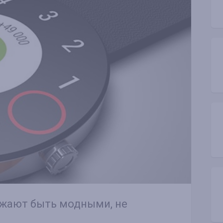
жают быть модными, не