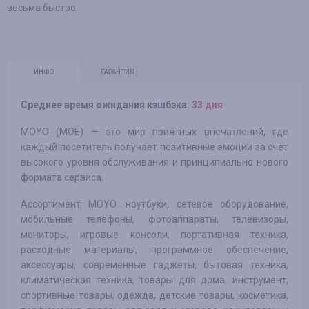
весьма быстро.
ИНФО
ГАРАНТИЯ
Среднее время ожидания кэшбэка:
33 дня
MOYО (МОЁ) — это мир приятных впечатлений, где
каждый посетитель получает позитивные эмоции за счет
высокого уровня обслуживания и принципиально нового
формата сервиса.
Ассортимент MOYO: ноутбуки, сетевое оборудование,
мобильные телефоны, фотоаппараты, телевизоры,
мониторы, игровые консоли, портативная техника,
расходные материалы, программное обеспечение,
аксессуары, современные гаджеты, бытовая техника,
климатическая техника, товары для дома, инструмент,
спортивные товары, одежда, детские товары, косметика,