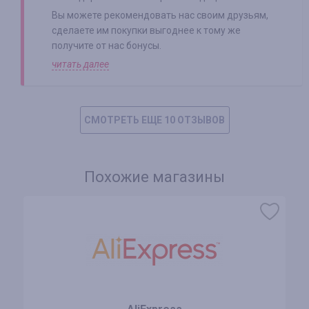
Вы можете рекомендовать нас своим друзьям,
сделаете им покупки выгоднее к тому же
получите от нас бонусы.
читать далее
СМОТРЕТЬ ЕЩЕ 10 ОТЗЫВОВ
Похожие магазины