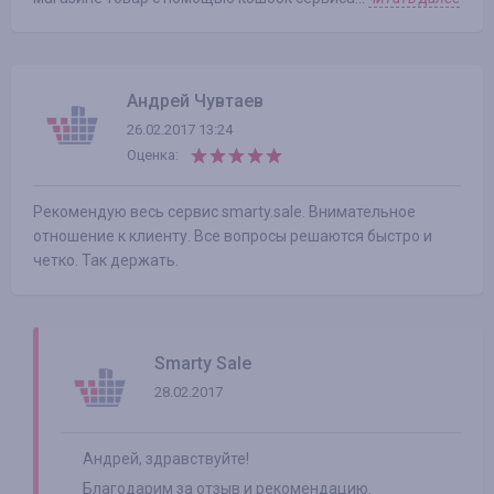
Андрей Чувтаев
26.02.2017 13:24
Оценка:
Рекомендую весь сервис smarty.sale. Внимательное
отношение к клиенту. Все вопросы решаются быстро и
четко. Так держать.
Smarty Sale
28.02.2017
Андрей, здравствуйте!
Благодарим за отзыв и рекомендацию.