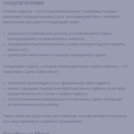
покупателями
Кэшбэк сервисы – это специализированные платформы, которые
оказывают посреднические услуги. Их взаимодействие с интернет-
магазинами проходит по следующей схеме:
заключается партнерский договор, устанавливается сумма
вознаграждения за привлеченных клиентов;
оговариваются дополнительные условия возврата (группы товаров,
акции и пр.);
происходит начисление за каждую завершенную сделку.
Следующая сторона, с которой взаимодействуют кэшбэк сервисы – это
покупатели. Здесь схема такая:
покупатель регистрируется на официальном сайте сервиса;
клиент совершает покупку в интернет-магазине, переход на который
осуществляется по ссылке с кэшбэк сервиса;
после получения вознаграждения от магазина, сервис переводит
установленную часть клиенту.
Такая схема выгодна всем трем сторонам, поэтому интернет-магазины
все чаще практикуют подобное продвижение.