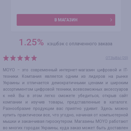
В МАГАЗИН
1.25
%
кэшбэк с оплаченного заказа
ОТЗЫВЫ (20)
MOYO – это современный интернет-магазин цифровой и IT-
техники. Компания является одним из лидеров на рынке
Украины и отличается демократичными ценами и широким
ассортиментом цифровой техники, всевозможных аксессуаров
к ней. Вы в этом легко сможете убедиться, открыв сайт
компании и изучив товары, представленные в каталоге.
Разнообразие продукции вас приятно удивит. Здесь можно
купить практически все, что угодно, начиная от компьютерной
мышки и заканчивая гироскутером. Магазины MOYO работают
во многих городах Украины, куда заказ может быть доставлен