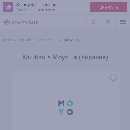
Smarty.Sale - кэшбэк
СКАЧАТЬ
Play Market:
ПРАВИЛА
ПЛАГИНЫ
Кэшбэк сервис
Магазины
Moyo.ua
Кэшбэк в Moyo.ua (Украина)