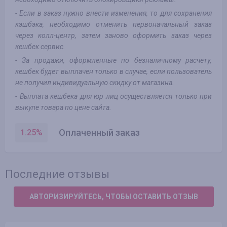
- Если в заказ нужно внести изменения, то для сохранения
кэшбэка, необходимо отменить первоначальный заказ
через колл-центр, затем заново оформить заказ через
кешбек сервис.
- За продажи, оформленные по безналичному расчету,
кешбек будет выплачен только в случае, если пользователь
не получил индивидуальную скидку от магазина.
- Выплата кешбека для юр лиц осуществляется только при
выкупе товара по цене сайта.
Оплаченный заказ
1.25
%
Последние отзывы
АВТОРИЗИРУЙТЕСЬ, ЧТОБЫ ОСТАВИТЬ ОТЗЫВ