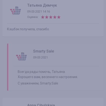
Татьяна Демчук
09.03.2021 14:16
Оценка:
Кэшбэк получила, спасибо.
Smarty Sale
09.03.2021
Всегда рады помочь, Татьяна.
Хорошего вам, весеннего настроения.
С уважением, Smarty.Sale
Anna Cibulskaja