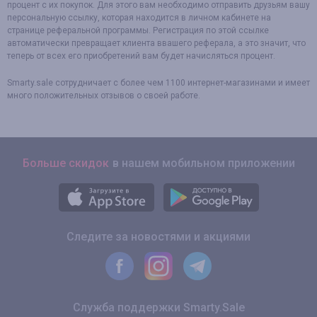
процент с их покупок. Для этого вам необходимо отправить друзьям вашу
персональную ссылку, которая находится в личном кабинете на
странице реферальной программы. Регистрация по этой ссылке
автоматически превращает клиента ввашего реферала, а это значит, что
теперь от всех его приобретений вам будет начисляться процент.
Smarty.sale сотрудничает с более чем 1100 интернет-магазинами и имеет
много положительных отзывов о своей работе.
Больше скидок
в нашем мобильном приложении
Следите за новостями и акциями
Служба поддержки Smarty.Sale