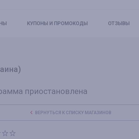
НЫ
КУПОНЫ
И ПРОМОКОДЫ
ОТЗЫВЫ
раина)
рамма приостановлена
ВЕРНУТЬСЯ К СПИСКУ МАГАЗИНОВ