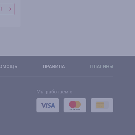
Н
В МАГАЗИН
В МАГАЗ
ПОДРОБНЕЕ
ПОДРОБН
ОМОЩЬ
ПРАВИЛА
ПЛАГИНЫ
Мы работаем с