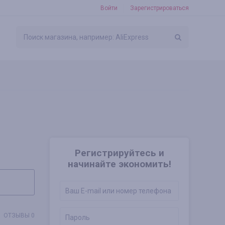
Войти
Зарегистрироваться
Регистрируйтесь и
начинайте экономить!
ОТЗЫВЫ 0