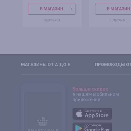
В МАГАЗИН
В МАГАЗИН
ПОДРОБНЕЕ
ПОДРОБНЕЕ
МАГАЗИНЫ ОТ А ДО Я
ПРОМОКОДЫ ОТ
Больше скидок
в нашем мобильном
приложении