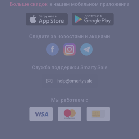
Больше скидок
в нашем мобильном приложении
Следите за новостями и акциями
Служба поддержки Smarty.Sale
help@smarty.sale
Мы работаем с