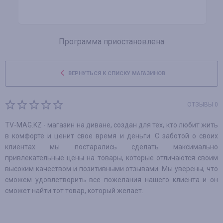
Программа приостановлена
ВЕРНУТЬСЯ К СПИСКУ МАГАЗИНОВ
ОТЗЫВЫ 0
TV-MAG.KZ - магазин на диване, создан для тех, кто любит жить
в комфорте и ценит свое время и деньги. С заботой о своих
клиентах мы постарались сделать максимально
привлекательные цены на товары, которые отличаются своим
высоким качеством и позитивными отзывами. Мы уверены, что
сможем удовлетворить все пожелания нашего клиента и он
сможет найти тот товар, который желает.