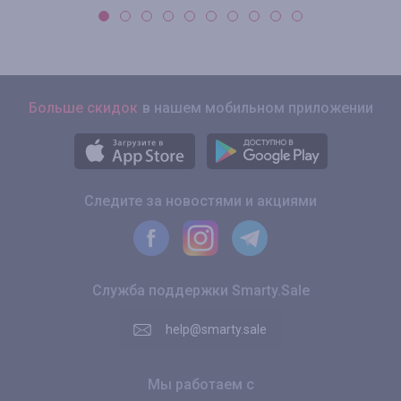
Больше скидок
в нашем мобильном приложении
Следите за новостями и акциями
Служба поддержки Smarty.Sale
help@smarty.sale
Мы работаем с