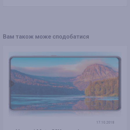
Вам також може сподобатися
17.10.2018