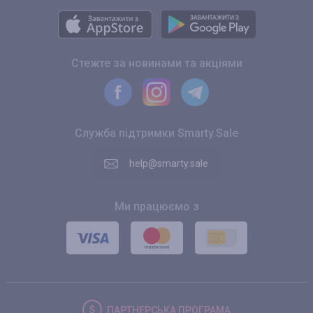
Стежте за новинами та акціями
Служба підтримки Smarty.Sale
help@smarty.sale
Ми працюємо з
ПАРТНЕРСЬКА
ПРОГРАМА