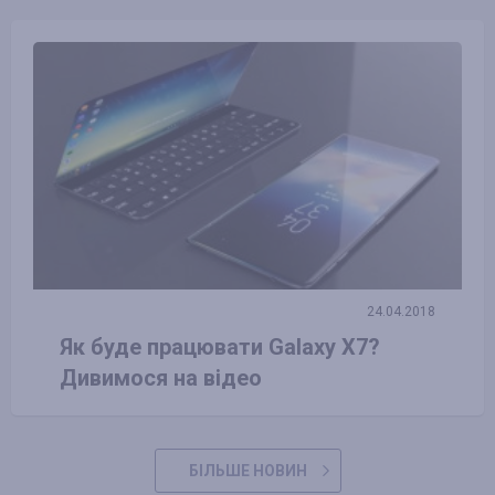
24.04.2018
Як буде працювати Galaxy X7?
Дивимося на відео
БІЛЬШЕ НОВИН