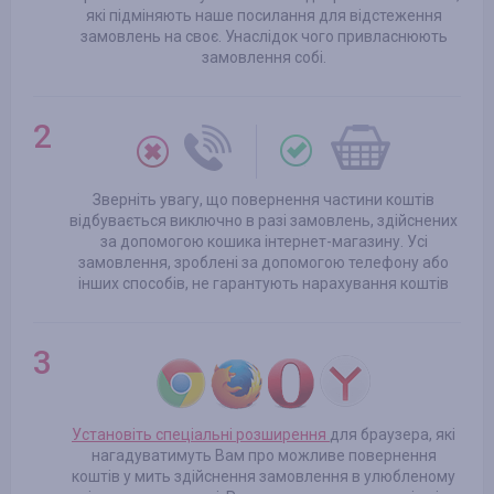
які підміняють наше посилання для відстеження
замовлень на своє. Унаслідок чого привласнюють
замовлення собі.
Зверніть увагу, що повернення частини коштів
відбувається виключно в разі замовлень, здійснених
за допомогою кошика інтернет-магазину. Усі
замовлення, зроблені за допомогою телефону або
інших способів, не гарантують нарахування коштів
Установіть спеціальні розширення
для браузера, які
нагадуватимуть Вам про можливе повернення
коштів у мить здійснення замовлення в улюбленому