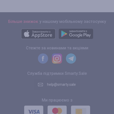
Більше знижок
у нашому мобільному застосунку
Стежте за новинами та акціями
Служба підтримки Smarty.Sale
help@smarty.sale
Ми працюємо з