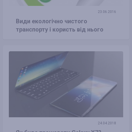
23.06.2016
Види екологічно чистого
транспорту і користь від нього
24.04.2018