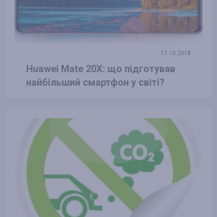
17.10.2018
Huawei Mate 20X: що підготував
найбільший смартфон у світі?