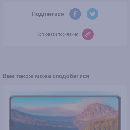
Поділитися
Копіювати посилання
Вам також може сподобатися