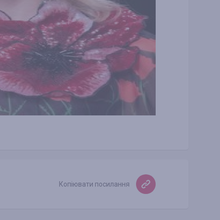
Копіювати посилання