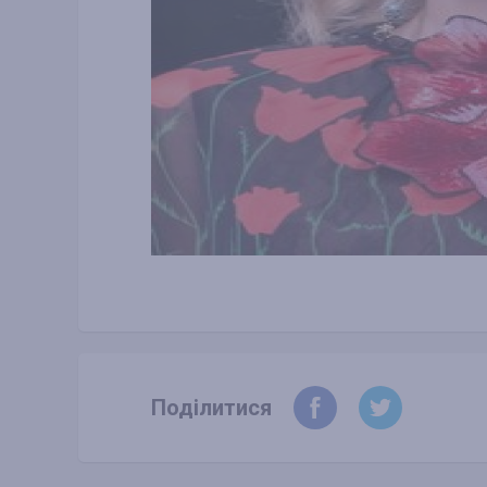
Поділитися