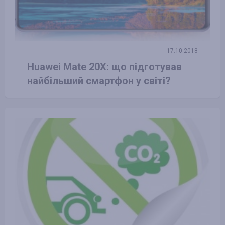
17.10.2018
Huawei Mate 20X: що підготував
найбільший смартфон у світі?