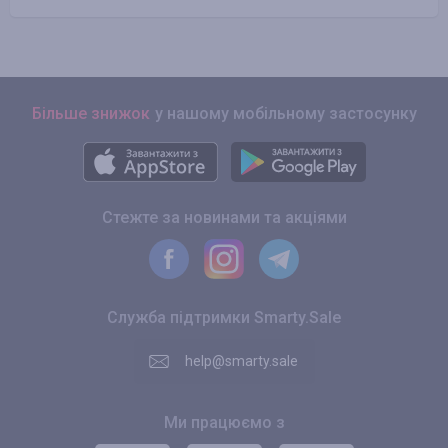
Більше знижок
у нашому мобільному застосунку
Стежте за новинами та акціями
Служба підтримки Smarty.Sale
help@smarty.sale
Ми працюємо з