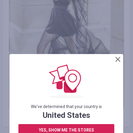
We've determined that your country is
United States
YES, SHOW ME THE STORES