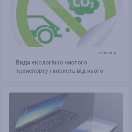
23.06.2016
Види екологічно чистого
транспорту і користь від нього