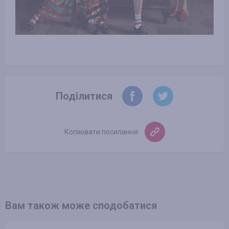
Поділитися
Копіювати посилання
Вам також може сподобатися