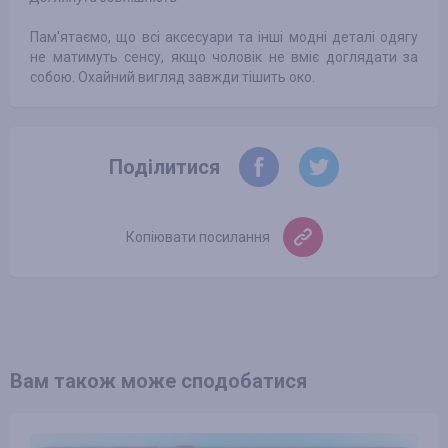
Пам'ятаємо, що всі аксесуари та інші модні деталі одягу
не матимуть сенсу, якщо чоловік не вміє доглядати за
собою. Охайний вигляд завжди тішить око.
Поділитися
Копіювати посилання
Вам також може сподобатися