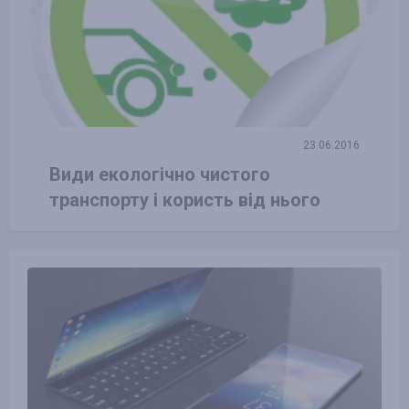
23.06.2016
Види екологічно чистого
транспорту і користь від нього