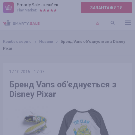
Smarty.Sale - кешбек
ЗАВАНТАЖИТИ
Play Market:
ПРАВИЛА
ПЛАГІНИ
Кешбек сервіс
Новини
Бренд Vans об'єднується з Disney
Pixar
17.10.2016
17:07
Бренд Vans об'єднується з
Disney Pixar