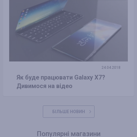
24.04.2018
Як буде працювати Galaxy X7?
Дивимося на відео
БІЛЬШЕ НОВИН
Популярні магазини