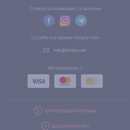
Стежте за новинами та акціями
Служба підтримки Smarty.Sale
help@smarty.sale
Ми працюємо з
ПАРТНЕРСЬКА
ПРОГРАМА
ДОДАТИ
МАГАЗИН