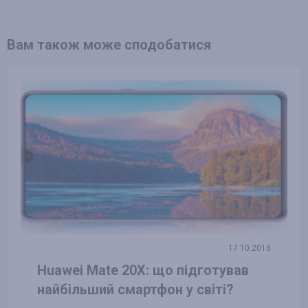
Вам також може сподобатися
17.10.2018
Huawei Mate 20X: що підготував
найбільший смартфон у світі?